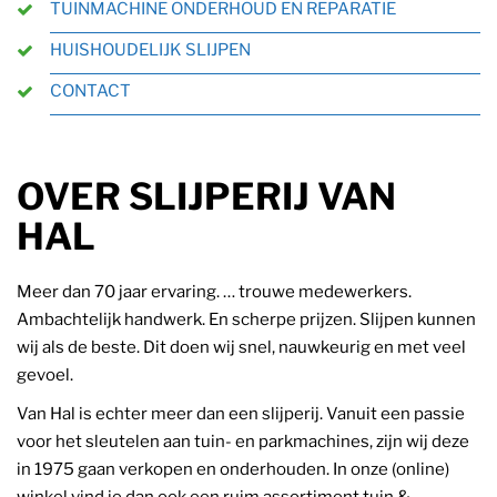
TUINMACHINE ONDERHOUD EN REPARATIE
HUISHOUDELIJK SLIJPEN
CONTACT
OVER SLIJPERIJ VAN
HAL
Meer dan 70 jaar ervaring. … trouwe medewerkers.
Ambachtelijk handwerk. En scherpe prijzen. Slijpen kunnen
wij als de beste. Dit doen wij snel, nauwkeurig en met veel
gevoel.
Van Hal is echter meer dan een slijperij. Vanuit een passie
voor het sleutelen aan tuin- en parkmachines, zijn wij deze
in 1975 gaan verkopen en onderhouden. In onze (online)