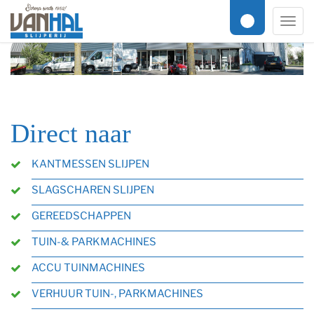
Men
Direct naar
KANTMESSEN SLIJPEN
SLAGSCHAREN SLIJPEN
GEREEDSCHAPPEN
TUIN-& PARKMACHINES
ACCU TUINMACHINES
VERHUUR TUIN-, PARKMACHINES