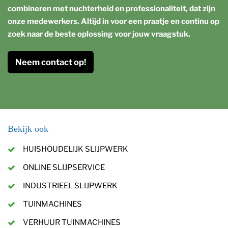
combineren met nuchterheid en professionaliteit, dat zijn
onze medewerkers. Altijd in voor een praatje en continu op
zoek naar de beste oplossing voor jouw vraagstuk.
Neem contact op!
Bekijk ook
HUISHOUDELIJK SLIJPWERK
ONLINE SLIJPSERVICE
INDUSTRIEEL SLIJPWERK
TUINMACHINES
VERHUUR TUINMACHINES