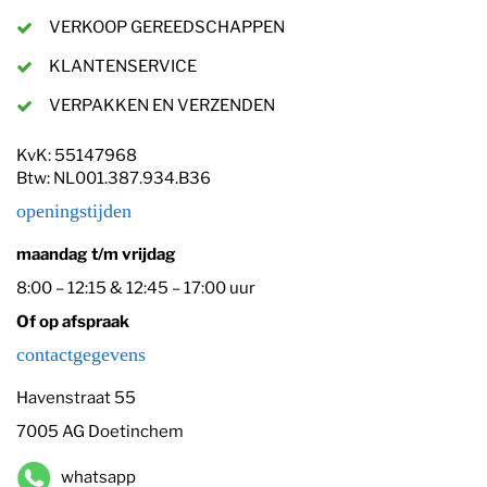
VERKOOP GEREEDSCHAPPEN
KLANTENSERVICE
VERPAKKEN EN VERZENDEN
KvK: 55147968
Btw: NL001.387.934.B36
openingstijden
maandag t/m vrijdag
8:00 – 12:15 & 12:45 – 17:00 uur
Of op afspraak
contactgegevens
Havenstraat 55
7005 AG Doetinchem
whatsapp