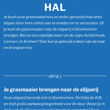
HAL
Je kunt jouw grasmaaiermes en ander gereedschap laten
slijpen door hem online aan te melden en te verzenden. Of
je kunt de gazonmaaier naar de slijperij in Doetinchem
brengen. Ben je een zakelijke klant uit de regio Achterhoek,
Liemers of Arnhem? Dan kun je gebruik maken van de haal-
en brengservice.
OPTIE 1
Je grasmaaier brengen naar de slijperij
Onze slijperij bevindt zich in Doetinchem. Dichtbij de A18
en met gratis parkeergelegenheid voor de deur. Woon je in
de buurt of wil je jouw grasmaaier niet verzenden? Kom