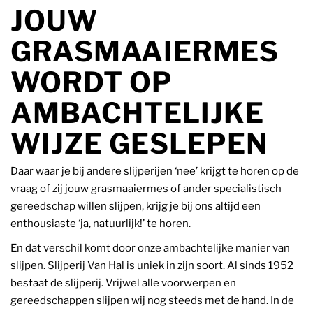
JOUW
GRASMAAIERMES
WORDT OP
AMBACHTELIJKE
WIJZE GESLEPEN
Daar waar je bij andere slijperijen ‘nee’ krijgt te horen op de
vraag of zij jouw grasmaaiermes of ander specialistisch
gereedschap willen slijpen, krijg je bij ons altijd een
enthousiaste ‘ja, natuurlijk!’ te horen.
En dat verschil komt door onze ambachtelijke manier van
slijpen. Slijperij Van Hal is uniek in zijn soort. Al sinds 1952
bestaat de slijperij. Vrijwel alle voorwerpen en
gereedschappen slijpen wij nog steeds met de hand. In de