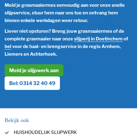
Meld je grasmaaiermes eenvoudig aan voor onze snelle
slijpservice, stuur hem naar ons toe en ontvang hem
binnen enkele werkdagen weer retour.
Liever niet opsturen? Breng jouw grasmaaiermes of de
complete grasmaaier naar onze
slijperij in Doetinchem
of
bel
voor de haal- en brengservice in de regio Arnhem,
Liemers en Achterhoek.
Meld je slijpwerk aan
Bel: 0314 32 40 49
Bekijk ook
HUISHOUDELIJK SLIJPWERK