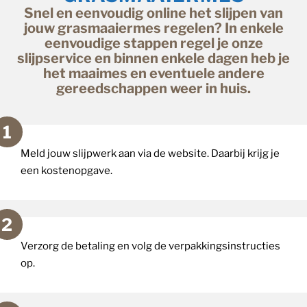
Snel en eenvoudig online het slijpen van
jouw grasmaaiermes regelen? In enkele
eenvoudige stappen regel je onze
slijpservice en binnen enkele dagen heb je
het maaimes en eventuele andere
gereedschappen weer in huis.
Meld jouw slijpwerk aan via de website. Daarbij krijg je
een kostenopgave.
Verzorg de betaling en volg de verpakkingsinstructies
op.