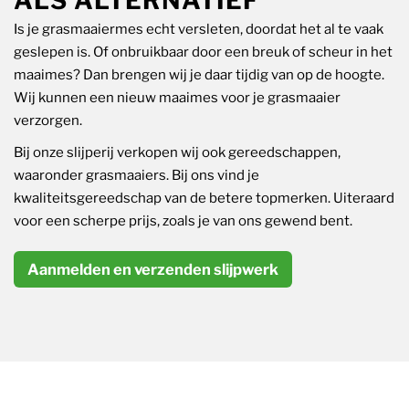
ALS ALTERNATIEF
Is je grasmaaiermes echt versleten, doordat het al te vaak
geslepen is. Of onbruikbaar door een breuk of scheur in het
maaimes? Dan brengen wij je daar tijdig van op de hoogte.
Wij kunnen een nieuw maaimes voor je grasmaaier
verzorgen.
Bij onze slijperij verkopen wij ook gereedschappen,
waaronder grasmaaiers. Bij ons vind je
kwaliteitsgereedschap van de betere topmerken. Uiteraard
voor een scherpe prijs, zoals je van ons gewend bent.
Aanmelden en verzenden slijpwerk