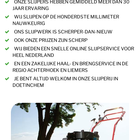
ONZE SLIJPERS HEBBEN GEMIDDELD MEER DAN 30
JAAR ERVARING
WIJ SLIJPEN OP DE HONDERDSTE MILLIMETER
NAUWKEURIG
ONS SLIJPWERK IS SCHERPER-DAN-NIEUW
OOK ONZE PRIJZEN ZIJN SCHERP
WIJ BIEDEN EEN SNELLE ONLINE SLIJPSERVICE VOOR
HEEL NEDERLAND
EN EEN ZAKELIJKE HAAL- EN BRENGSERVICE IN DE
REGIO ACHTERHOEK EN LIEMERS
JE BENT ALTIJD WELKOM IN ONZE SLIJPERIJ IN
DOETINCHEM