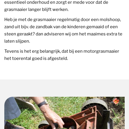
essentieel onderhoud en zorgt er mede voor dat de
grasmaaier langer blijft werken.
Heb je met de grasmaaier regelmatig door een molshoop,
zand uit bijv. de zandbak van de kinderen gemaaid of een
steen geraakt? dan adviseren wij om het maaimes extra te
laten slijpen.
Tevens is het erg belangrijk, dat bij een motorgrasmaaier
het toerental goed is afgesteld.