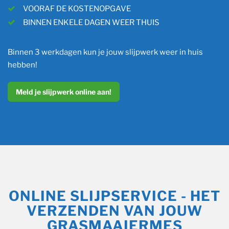
VOORAF DE KOSTENOPGAVE
BINNEN ENKELE DAGEN WEER THUIS
Binnen 3 werkdagen kun je jouw slijpwerk weer in huis
hebben!
Meld je slijpwerk online aan!
ONLINE SLIJPSERVICE - HET
VERZENDEN VAN JOUW
GRASMAAIERMES