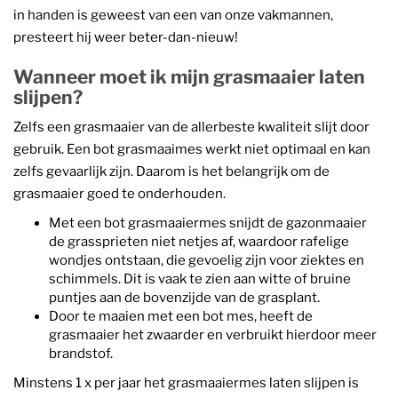
in handen is geweest van een van onze vakmannen,
presteert hij weer beter-dan-nieuw!
Wanneer moet ik mijn grasmaaier laten
slijpen?
Zelfs een grasmaaier van de allerbeste kwaliteit slijt door
gebruik. Een bot grasmaaimes werkt niet optimaal en kan
zelfs gevaarlijk zijn. Daarom is het belangrijk om de
grasmaaier goed te onderhouden.
Met een bot grasmaaiermes snijdt de gazonmaaier
de grassprieten niet netjes af, waardoor rafelige
wondjes ontstaan, die gevoelig zijn voor ziektes en
schimmels. Dit is vaak te zien aan witte of bruine
puntjes aan de bovenzijde van de grasplant.
Door te maaien met een bot mes, heeft de
grasmaaier het zwaarder en verbruikt hierdoor meer
brandstof.
Minstens 1 x per jaar het grasmaaiermes laten slijpen is