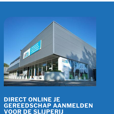
DIRECT ONLINE JE
GEREEDSCHAP AANMELDEN
VOOR DE SLIJPERIJ