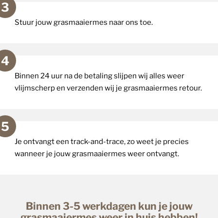
Stuur jouw grasmaaiermes naar ons toe.
Binnen 24 uur na de betaling slijpen wij alles weer
vlijmscherp en verzenden wij je grasmaaiermes retour.
Je ontvangt een track-and-trace, zo weet je precies
wanneer je jouw grasmaaiermes weer ontvangt.
Binnen 3-5 werkdagen kun je jouw
grasmaaiermes weer in huis hebben!