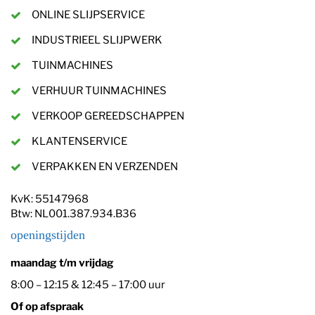
ONLINE SLIJPSERVICE
INDUSTRIEEL SLIJPWERK
TUINMACHINES
VERHUUR TUINMACHINES
VERKOOP GEREEDSCHAPPEN
KLANTENSERVICE
VERPAKKEN EN VERZENDEN
KvK: 55147968
Btw: NL001.387.934.B36
openingstijden
maandag t/m vrijdag
8:00 – 12:15 & 12:45 – 17:00 uur
Of op afspraak