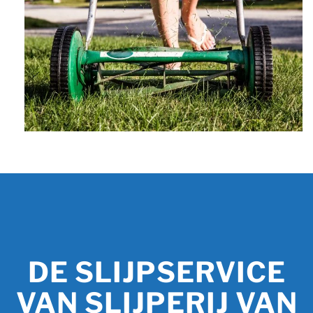
DE SLIJPSERVICE
VAN SLIJPERIJ VAN