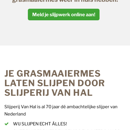
Meld je slijpwerk online aan!
JE GRASMAAIERMES
LATEN SLIJPEN DOOR
SLIJPERIJ VAN HAL
Slijperij Van Hal is al 70 jaar dé ambachtelijke slijper van
Nederland
WIJ SLIJPEN ECHT ÁLLES!