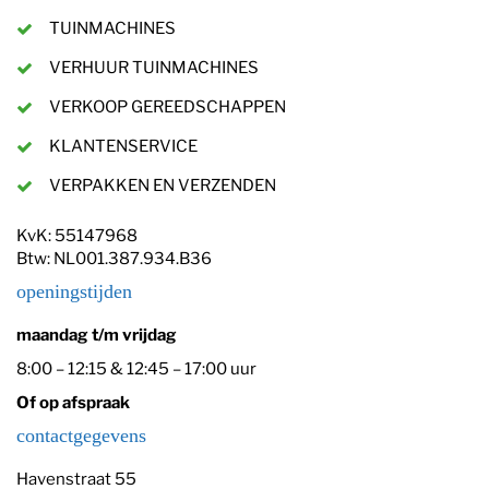
TUINMACHINES
VERHUUR TUINMACHINES
VERKOOP GEREEDSCHAPPEN
KLANTENSERVICE
VERPAKKEN EN VERZENDEN
KvK: 55147968
Btw: NL001.387.934.B36
openingstijden
maandag t/m vrijdag
8:00 – 12:15 & 12:45 – 17:00 uur
Of op afspraak
contactgegevens
Havenstraat 55