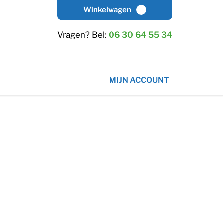
Winkelwagen
Vragen? Bel:
06 30 64 55 34
MIJN ACCOUNT