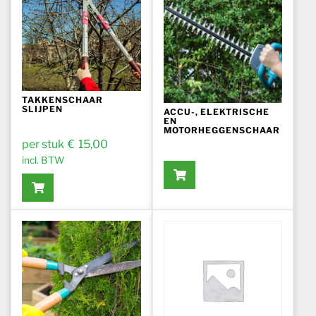
TAKKENSCHAAR
SLIJPEN
ACCU-, ELEKTRISCHE
EN
MOTORHEGGENSCHAAR
€
15,00
incl. BTW