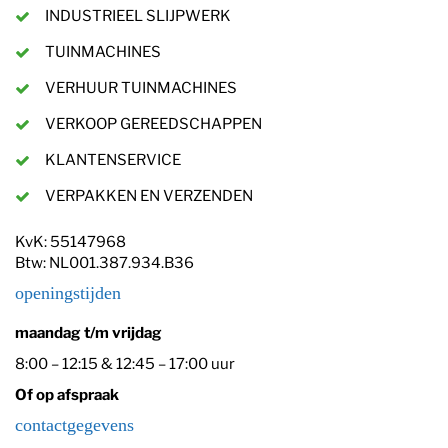
INDUSTRIEEL SLIJPWERK
TUINMACHINES
VERHUUR TUINMACHINES
VERKOOP GEREEDSCHAPPEN
KLANTENSERVICE
VERPAKKEN EN VERZENDEN
KvK: 55147968
Btw: NL001.387.934.B36
openingstijden
maandag t/m vrijdag
8:00 – 12:15 & 12:45 – 17:00 uur
Of op afspraak
contactgegevens