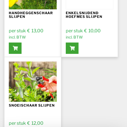
HANDHEGGENSCHAAR
ENKELSNIJDEND
SLIJPEN
HOEFMES SLIJPEN
€
13,00
€
10,00
incl. BTW
incl. BTW
SNOEISCHAAR SLIJPEN
€
12,00