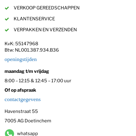
VERKOOP GEREEDSCHAPPEN
KLANTENSERVICE
VERPAKKEN EN VERZENDEN
KvK: 55147968
Btw: NL001.387.934.B36
openingstijden
maandag t/m vrijdag
8:00 – 12:15 & 12:45 – 17:00 uur
Of op afspraak
contactgegevens
Havenstraat 55
7005 AG Doetinchem
whatsapp