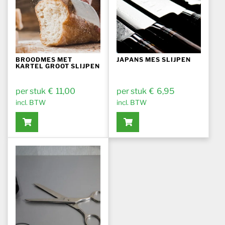
BROODMES MET
JAPANS MES SLIJPEN
KARTEL GROOT SLIJPEN
€
11,00
€
6,95
incl. BTW
incl. BTW