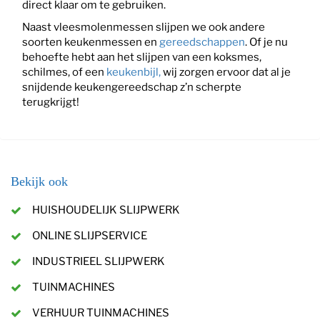
direct klaar om te gebruiken.
Naast vleesmolenmessen slijpen we ook andere
soorten keukenmessen en
gereedschappen
. Of je nu
behoefte hebt aan het slijpen van een koksmes,
schilmes, of een
keukenbijl,
wij zorgen ervoor dat al je
snijdende keukengereedschap z’n scherpte
terugkrijgt!
Bekijk ook
HUISHOUDELIJK SLIJPWERK
ONLINE SLIJPSERVICE
INDUSTRIEEL SLIJPWERK
TUINMACHINES
VERHUUR TUINMACHINES