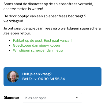
Soms staat de diameter op de spiebaanfrees vermeld,
anders: meten is weten!
De doorlooptijd van een spiebaanfrees bedraagt 5
werkdagen!
Je ontvangt de spiebaanfrees ná 5 werkdagen superscherp
geslepen retour.
Pakket op de post. Rest gaat vanzelf
Goedkoper dan nieuw kopen
Wij slijpen scherper dan nieuw!
Heb je een vraag?
Bel Felix: 06 30 64 55 34
Diameter